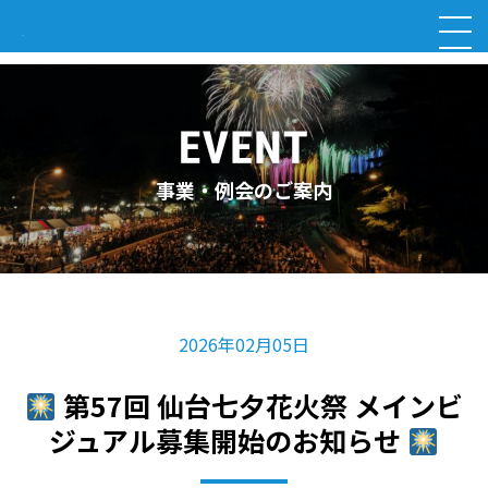
事業・例会のご案内
2026年02月05日
第57回 仙台七夕花火祭 メインビ
ジュアル募集開始のお知らせ