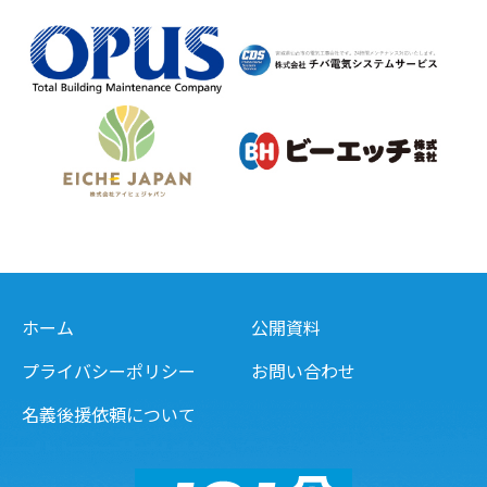
ホーム
公開資料
プライバシーポリシー
お問い合わせ
名義後援依頼について