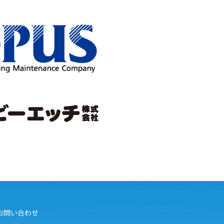
お問い合わせ