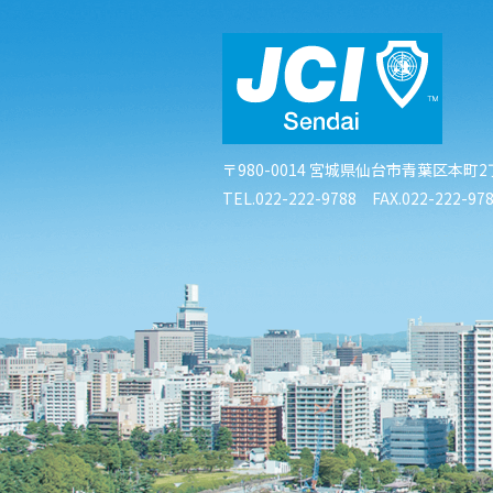
〒980-0014
宮城県仙台市青葉区本町2丁
TEL.022-222-9788 FAX.022-222-97