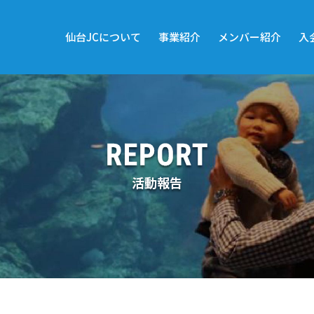
仙台JCについて
事業紹介
メンバー紹介
入
活動報告