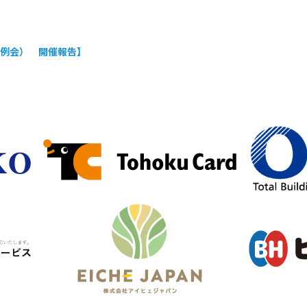
例会） 開催報告】