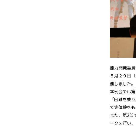
能力開発委員
５月２９日（
催しました。
本例会では第
「困難を乗り
て実体験をも
また、第2部
ークを行い、