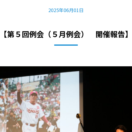
2025年06月01日
【第５回例会（５月例会） 開催報告