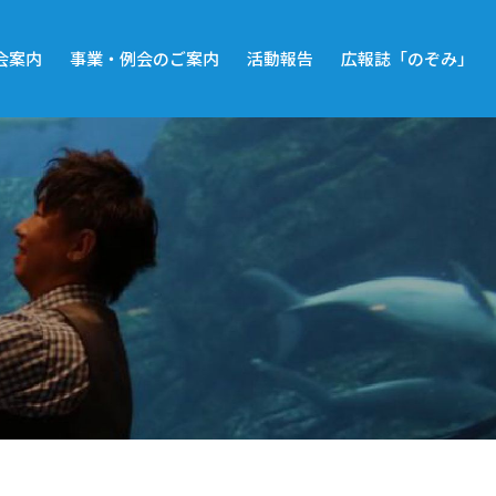
会案内
事業・例会のご案内
活動報告
広報誌「のぞみ」