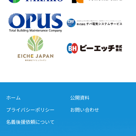
ホーム
公開資料
プライバシーポリシー
お問い合わせ
名義後援依頼について