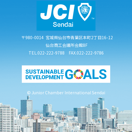
〒980-0014
宮城県仙台市青葉区本町2丁目16-12
仙台商工会議所会館8F
TEL.022-222-9788 FAX.022-222-9786
© Junior Chamber International Sendai