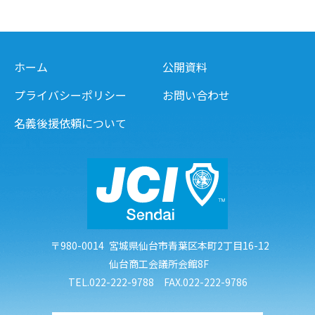
ホーム
公開資料
プライバシーポリシー
お問い合わせ
名義後援依頼について
〒980-0014
宮城県仙台市青葉区本町2丁目16-12
仙台商工会議所会館8F
TEL.022-222-9788 FAX.022-222-9786