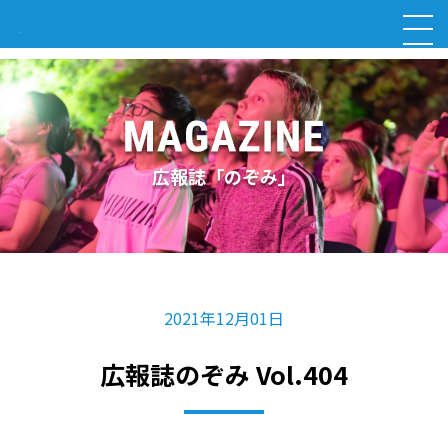
広報誌「のぞみ」
2021年12月01日
広報誌のぞみ Vol.404