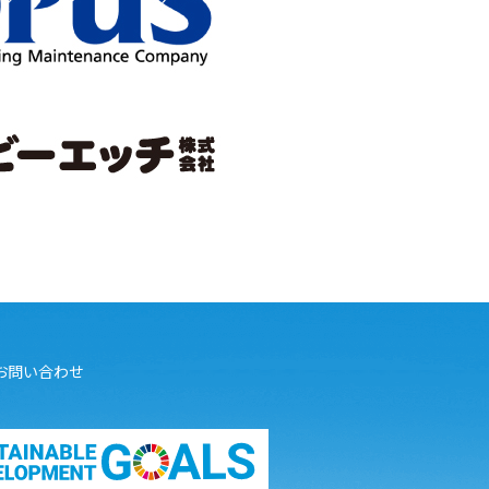
お問い合わせ