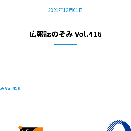
2021年12月01日
広報誌のぞみ Vol.416
Vol.416