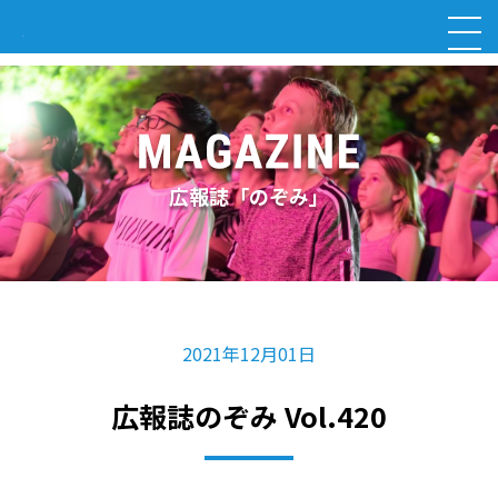
広報誌「のぞみ」
2021年12月01日
広報誌のぞみ Vol.420