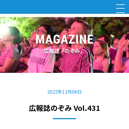
広報誌「のぞみ」
2022年12月06日
広報誌のぞみ Vol.431