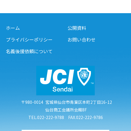
ホーム
公開資料
プライバシーポリシー
お問い合わせ
名義後援依頼について
〒980-0014
宮城県仙台市青葉区本町2丁目16-12
仙台商工会議所会館8F
TEL.022-222-9788 FAX.022-222-9786