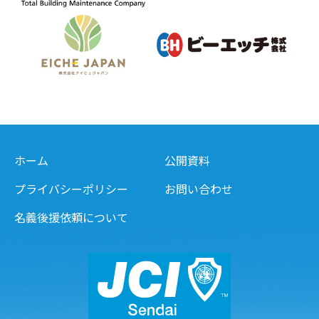
ホーム
公開資料
プライバシーポリシー
お問い合わせ
名義後援依頼について