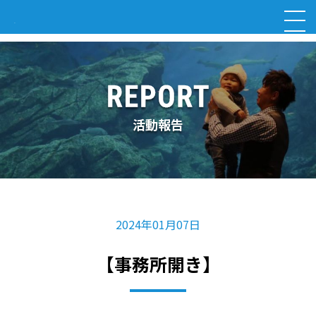
活動報告
2024年01月07日
【事務所開き】