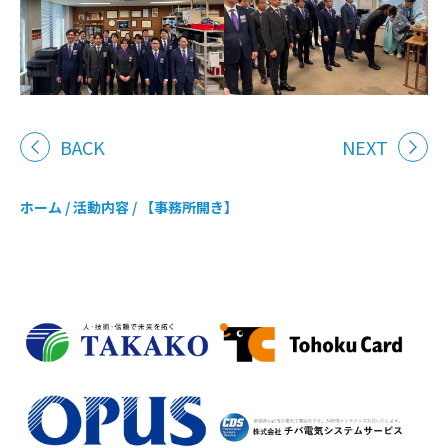
BACK
NEXT
ホーム
/
活動内容
/
【事務所開き】