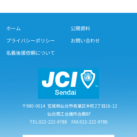
ホーム
公開資料
プライバシーポリシー
お問い合わせ
名義後援依頼について
〒980-0014
宮城県仙台市青葉区本町2丁目16-12
仙台商工会議所会館8F
TEL.022-222-9788 FAX.022-222-9786