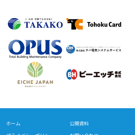
ホーム
公開資料