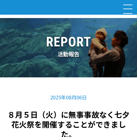
活動報告
2025年08月06日
８月５日（火）に無事事故なく七夕
花火祭を開催することができまし
た。