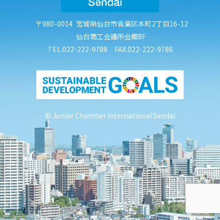
〒980-0014
宮城県仙台市青葉区本町2丁目16-12
仙台商工会議所会館8F
TEL.022-222-9788 FAX.022-222-9786
© Junior Chamber International Sendai