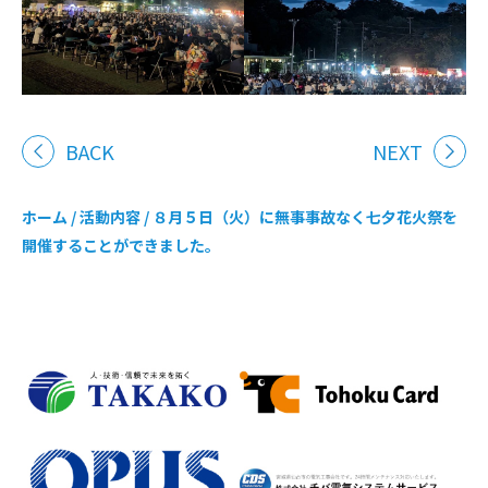
BACK
NEXT
ホーム
/
活動内容
/
８月５日（火）に無事事故なく七夕花火祭を
開催することができました。