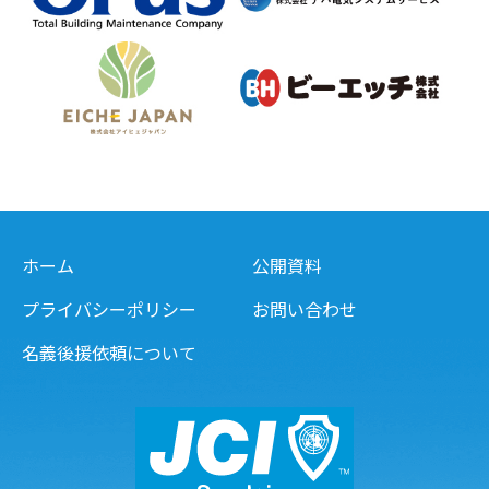
ホーム
公開資料
プライバシーポリシー
お問い合わせ
名義後援依頼について