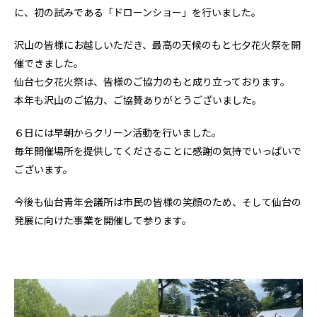
に、初の試みである「ドローンショー」を行いました。
沢山の皆様にお越しいただき、最高の天候のもと七夕花火祭を開
催できました。
仙台七夕花火祭は、皆様のご協力のもと成り立っております。
本年も沢山のご協力、ご協賛ありがとうございました。
６日には早朝からクリーン活動を行いました。
毎年開催場所を提供してくださることに感謝の気持でいっぱいで
ございます。
今後も仙台青年会議所は市民の皆様の笑顔のため、そして仙台の
発展に向けた事業を開催して参ります。