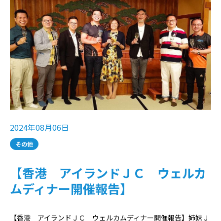
2024年08月06日
その他
【香港 アイランドＪＣ ウェルカ
ムディナー開催報告】
【香港 アイランドＪＣ ウェルカムディナー開催報告】姉妹Ｊ