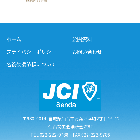
ホーム
公開資料
プライバシーポリシー
お問い合わせ
名義後援依頼について
〒980-0014
宮城県仙台市青葉区本町2丁目16-12
仙台商工会議所会館8F
TEL.022-222-9788 FAX.022-222-9786