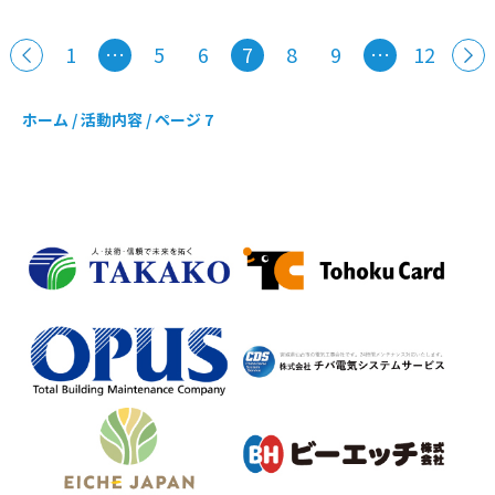
1
…
5
6
7
8
9
…
12
ホーム
/
活動内容
/
ページ 7