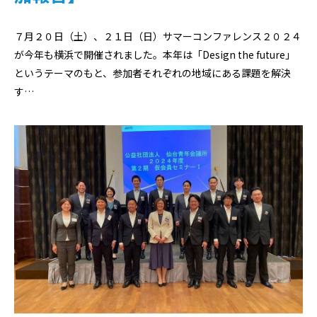
７月２０日（土）、２１日（日）サマーコンファレンス２０２４
が今年も横浜で開催されました。本年は「Design the future」
というテーマのもと、参加者それぞれの地域にある課題を解決
す…