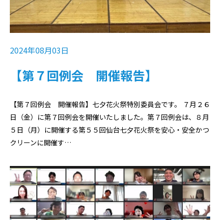
2024年08月03日
【第７回例会 開催報告】
【第７回例会 開催報告】七夕花火祭特別委員会です。 ７月２６
日（金）に第７回例会を開催いたしました。第７回例会は、８月
５日（月）に開催する第５５回仙台七夕花火祭を安心・安全かつ
クリーンに開催す…